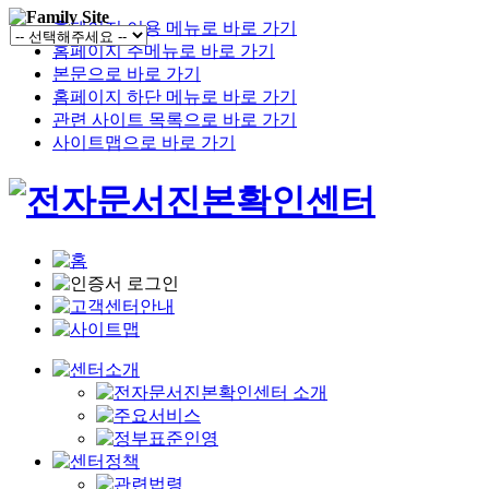
홈페이지 이용 메뉴로 바로 가기
홈페이지 주메뉴로 바로 가기
본문으로 바로 가기
홈페이지 하단 메뉴로 바로 가기
관련 사이트 목록으로 바로 가기
사이트맵으로 바로 가기