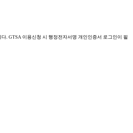
. GTSA 이용신청 시 행정전자서명 개인인증서 로그인이 필