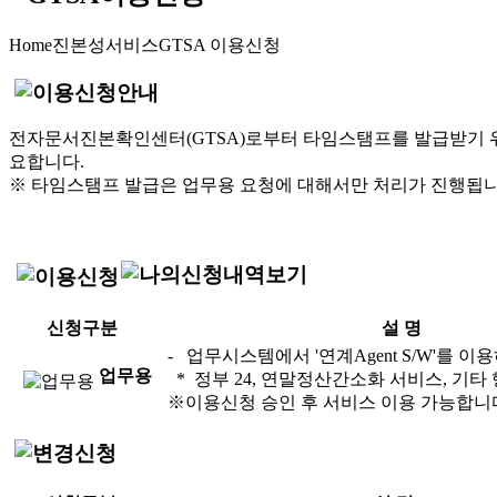
Home
진본성서비스
GTSA 이용신청
전자문서진본확인센터(GTSA)로부터 타임스탬프를 발급받기 위
요합니다.
※ 타임스탬프 발급은 업무용 요청에 대해서만 처리가 진행됩니
신청구분
설 명
- 업무시스템에서 '연계Agent S/W'를 
업무용
* 정부 24, 연말정산간소화 서비스, 기
※이용신청 승인 후 서비스 이용 가능합니