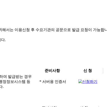
해서는 이용신청 후 수요기관의 공문으로 발급 요청이 가능합니다
다.
준비사항
신 청
이용하여 발급받는 경우
타 행정정보시스템 등
* 서버용 인증서
다.