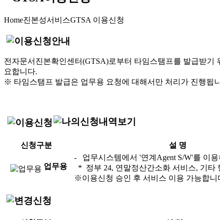
Home
진본성서비스
GTSA 이용신청
전자문서진본확인센터(GTSA)로부터 타임스탬프를 발급받기 위
요합니다.
※ 타임스탬프 발급은 업무용 요청에 대해서만 처리가 진행됩니
신청구분
설 명
- 업무시스템에서 '연계Agent S/W'를 
업무용
* 정부 24, 연말정산간소화 서비스, 기
※이용신청 승인 후 서비스 이용 가능합니