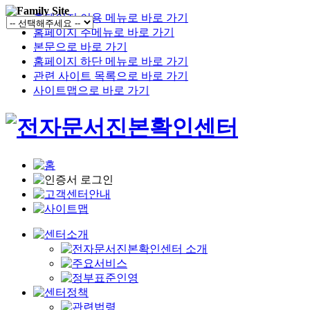
홈페이지 이용 메뉴로 바로 가기
홈페이지 주메뉴로 바로 가기
본문으로 바로 가기
홈페이지 하단 메뉴로 바로 가기
관련 사이트 목록으로 바로 가기
사이트맵으로 바로 가기