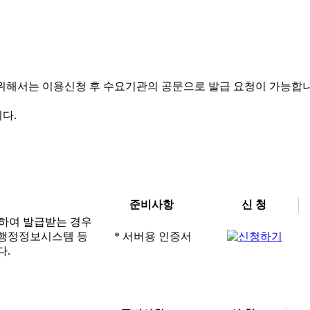
해서는 이용신청 후 수요기관의 공문으로 발급 요청이 가능합니다
다.
준비사항
신 청
이용하여 발급받는 경우
타 행정정보시스템 등
* 서버용 인증서
다.