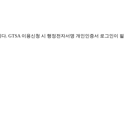
. GTSA 이용신청 시 행정전자서명 개인인증서 로그인이 필