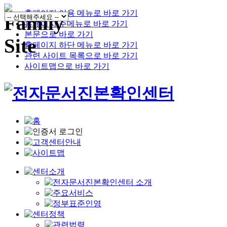
홈페이지 이용 메뉴로 바로 가기
홈페이지 주메뉴로 바로 가기
본문으로 바로 가기
홈페이지 하단 메뉴로 바로 가기
관련 사이트 목록으로 바로 가기
사이트맵으로 바로 가기