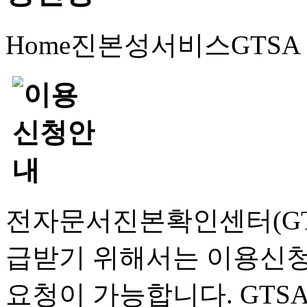
Home
진본성서비스
GTS
전자문서진본확인센터(GT
급받기 위해서는 이용신청
요청이 가능합니다. GTS