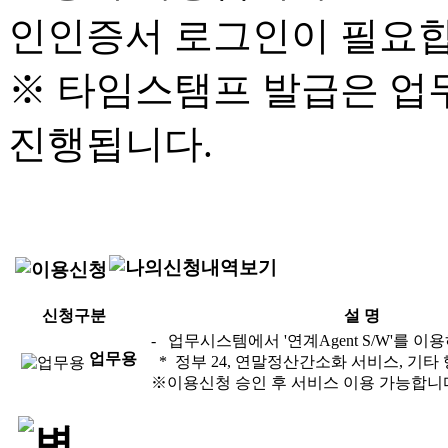
인인증서 로그인이 필요합
※ 타임스탬프 발급은 업
진행됩니다.
신청구분
설 명
- 업무시스템에서 '연계Agent S/W'를 
업무용
* 정부 24, 연말정산간소화 서비스, 기
※이용신청 승인 후 서비스 이용 가능합니