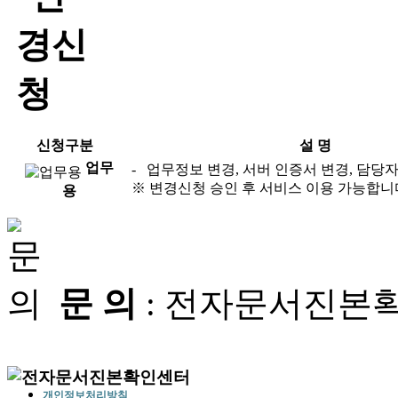
신청구분
설 명
업무
- 업무정보 변경, 서버 인증서 변경, 담당
※ 변경신청 승인 후 서비스 이용 가능합니
용
문 의
: 전자문서진본확인센터
개인정보처리방침