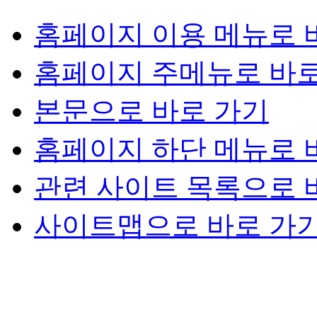
홈페이지 이용 메뉴로 
홈페이지 주메뉴로 바로
본문으로 바로 가기
홈페이지 하단 메뉴로 
관련 사이트 목록으로 
사이트맵으로 바로 가