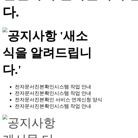
전자문서진본확인시스템 작업 안내
전자문서진본확인시스템 작업 안내
전자문서진본확인 서비스 연계신청 양식
전자문서진본확인시스템 작업 안내