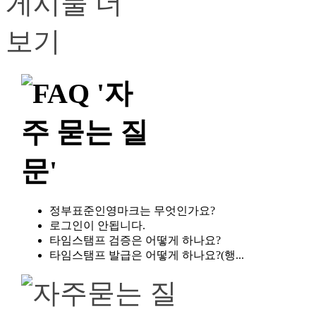
정부표준인영마크는 무엇인가요?
로그인이 안됩니다.
타임스탬프 검증은 어떻게 하나요?
타임스탬프 발급은 어떻게 하나요?(행...