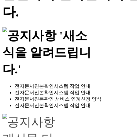
전자문서진본확인시스템 작업 안내
전자문서진본확인시스템 작업 안내
전자문서진본확인 서비스 연계신청 양식
전자문서진본확인시스템 작업 안내