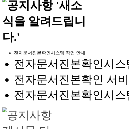
전자문서진본확인시스템 작업 안내
전자문서진본확인시스템
전자문서진본확인 서비
전자문서진본확인시스템