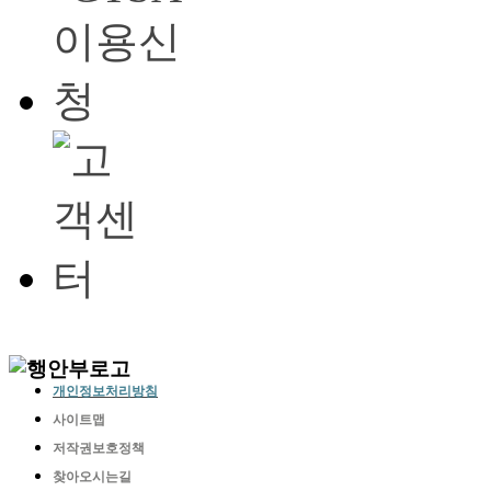
개인정보처리방침
사이트맵
저작권보호정책
찾아오시는길