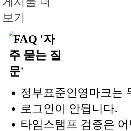
정부표준인영마크는 
로그인이 안됩니다.
타임스탬프 검증은 어