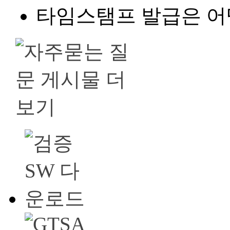
타임스탬프 발급은 어떻